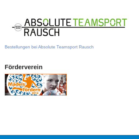
Bestellungen bei Absolute Teamsport Rausch
Förderverein