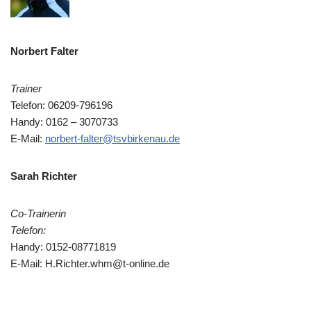
Norbert Falter
Trainer
Telefon:
06209-796196
Handy: 0162 – 3070733
E-Mail:
norbert-falter@tsvbirkenau.de
Sarah Richter
Co-Trainerin
Telefon:
Handy: 0152-08771819
E-Mail: H.Richter.whm@t-online.de