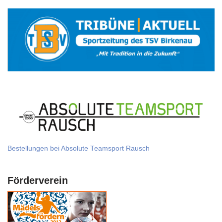
Bestellungen bei Absolute Teamsport Rausch
Förderverein